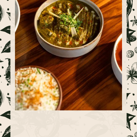
Slide 2 of 4.