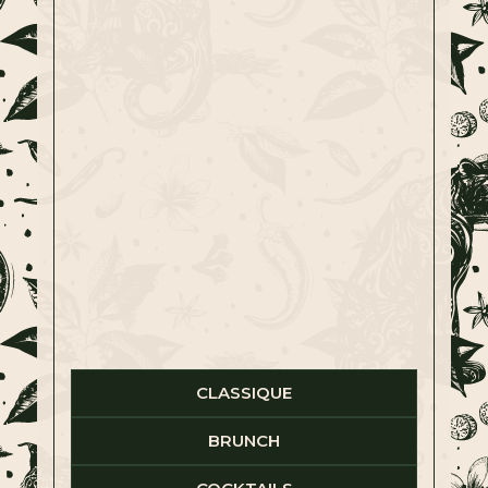
CLASSIQUE
BRUNCH