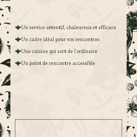
Un service attentif, chaleureux et efficace
Un cadre idéal pour vos rencontres
Une cuisine qui sort de l’ordinaire
Un point de rencontre accessible