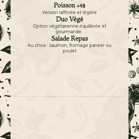
Poisson
+4$
Version raffinée et légère
Duo Végé
Option végétarienne équilibrée et
gourmande
Salade Repas
Au choix : saumon, fromage paneer ou
poulet