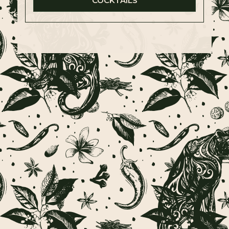
COCKTAILS