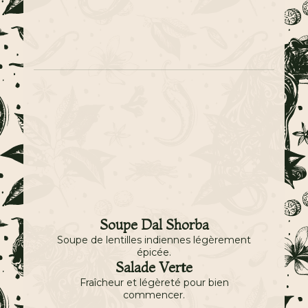
Soupe Dal Shorba
Soupe de lentilles indiennes légèrement
épicée.
Salade Verte
Fraîcheur et légèreté pour bien
commencer.