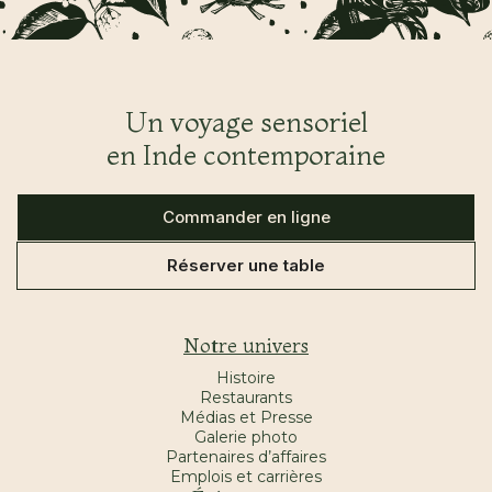
Un voyage sensoriel
en Inde contemporaine
Commander en ligne
Réserver une table
Notre univers
Histoire
Restaurants
Médias et Presse
Galerie photo
Partenaires d’affaires
Emplois et carrières