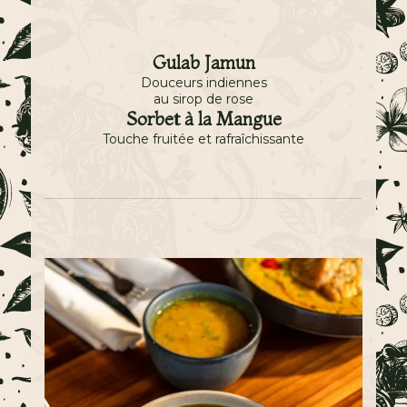
Gulab Jamun
Douceurs indiennes
au sirop de rose
Sorbet à la Mangue
Touche fruitée et rafraîchissante