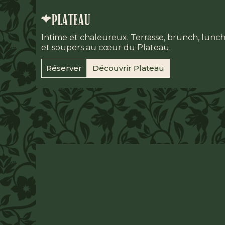
plateau
Intime et chaleureux. Terrasse, brunch, lunch
et soupers au cœur du Plateau.
Réserver
Découvrir Plateau