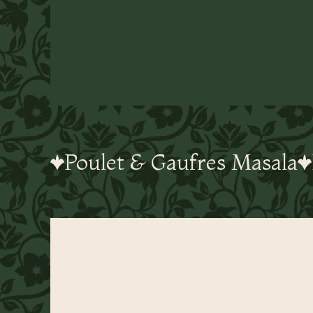
Poulet & Gaufres Masala