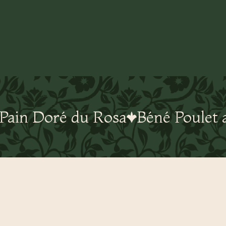
Pain Doré du Rosa
Béné Poulet 