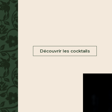
Découvrir les cocktails